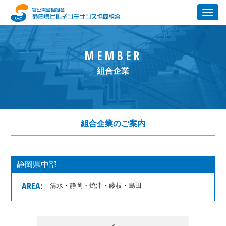
MEMBER
組合企業
組合企業のご案内
静岡県中部
AREA:
清水・静岡・焼津・藤枝・島田