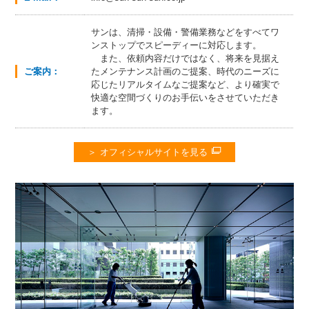
サンは、清掃・設備・警備業務などをすべてワ
ンストップでスピーディーに対応します。
また、依頼内容だけではなく、将来を見据え
ご案内：
たメンテナンス計画のご提案、時代のニーズに
応じたリアルタイムなご提案など、より確実で
快適な空間づくりのお手伝いをさせていただき
ます。
オフィシャルサイトを見る