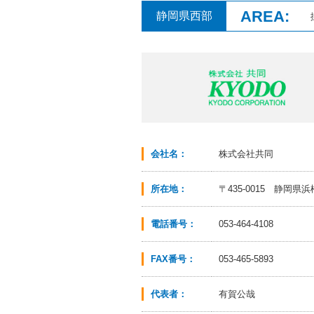
AREA:
静岡県西部
会社名：
株式会社共同
所在地：
〒435-0015 静岡県
電話番号：
053-464-4108
FAX番号：
053-465-5893
代表者：
有賀公哉