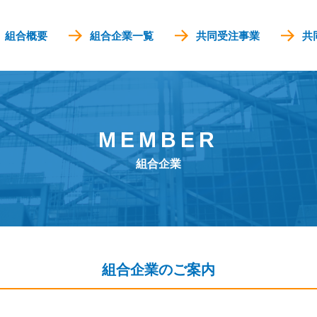
組合概要
組合企業一覧
共同受注事業
共
MEMBER
組合企業
組合企業のご案内